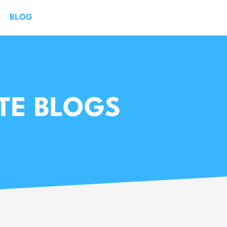
BLOG
TE BLOGS