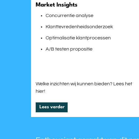
Market Insights
Concurrentie analyse
Klanttevredenheidsonderzoek
Optimalisatie klantprocessen
A/B testen propositie
Welke inzichten wij kunnen bieden? Lees het
hier!
Lees verder