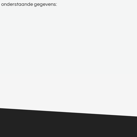
a onderstaande gegevens: