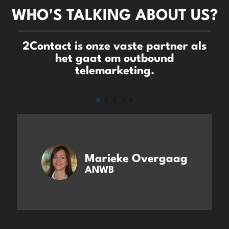
WHO'S TALKING ABOUT US?
2Contact is onze vaste partner als
het gaat om outbound
telemarketing.
Marieke Overgaag
ANWB