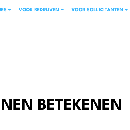
RES
VOOR BEDRIJVEN
VOOR SOLLICITANTEN
NNEN BETEKENEN