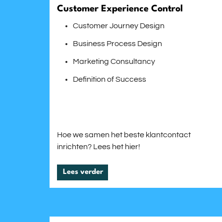
Customer Experience Control
Customer Journey Design
Business Process Design
Marketing Consultancy
Definition of Success
Hoe we samen het beste klantcontact
inrichten? Lees het hier!
Lees verder