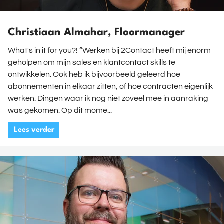
Christiaan Almahar, Floormanager
What's in it for you?! “Werken bij 2Contact heeft mij enorm
geholpen om mijn sales en klantcontact skills te
ontwikkelen. Ook heb ik bijvoorbeeld geleerd hoe
abonnementen in elkaar zitten, of hoe contracten eigenlijk
werken. Dingen waar ik nog niet zoveel mee in aanraking
was gekomen. Op dit mome...
Lees verder