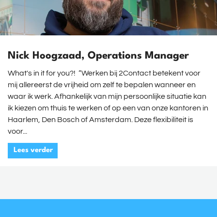
Nick Hoogzaad, Operations Manager
What's in it for you?! “Werken bij 2Contact betekent voor
mij allereerst de vrijheid om zelf te bepalen wanneer en
waar ik werk. Afhankelijk van mijn persoonlijke situatie kan
ik kiezen om thuis te werken of op een van onze kantoren in
Haarlem, Den Bosch of Amsterdam. Deze flexibiliteit is
voor...
Lees verder