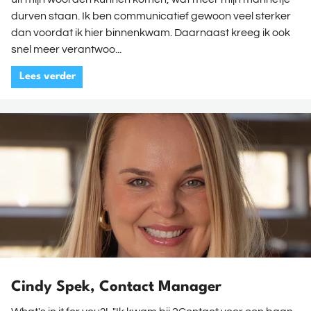
durven staan. Ik ben communicatief gewoon veel sterker
dan voordat ik hier binnenkwam. Daarnaast kreeg ik ook
snel meer verantwoo...
Lees verder
Cindy Spek, Contact Manager