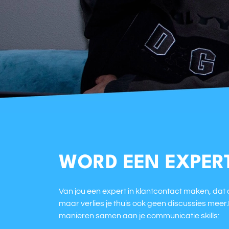
WORD EEN EXPER
Van jou een expert in klantcontact maken, dat d
maar verlies je thuis ook geen discussies meer
manieren samen aan je communicatie skills: