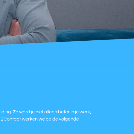
ng. Zo word je niet alleen beter in je werk,
Bij 2Contact werken we op de volgende