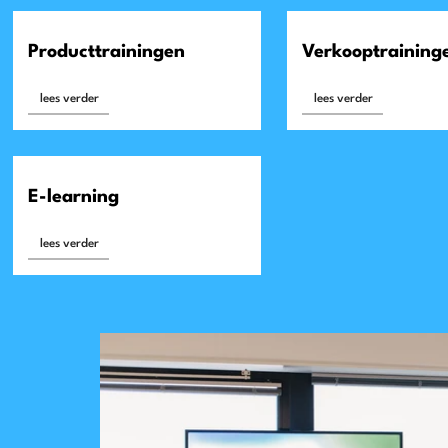
Producttrainingen
Verkooptraining
lees verder
lees verder
E-learning
lees verder