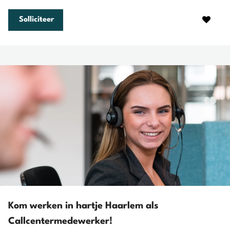
Solliciteer
Kom werken in hartje Haarlem als
Callcentermedewerker!