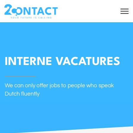
INTERNE VACATURES
We can only offer jobs to people who speak
Dutch fluently