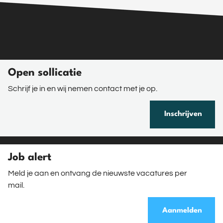
Open sollicatie
Schrijf je in en wij nemen contact met je op.
Inschrijven
Job alert
Meld je aan en ontvang de nieuwste vacatures per
mail.
Aanmelden