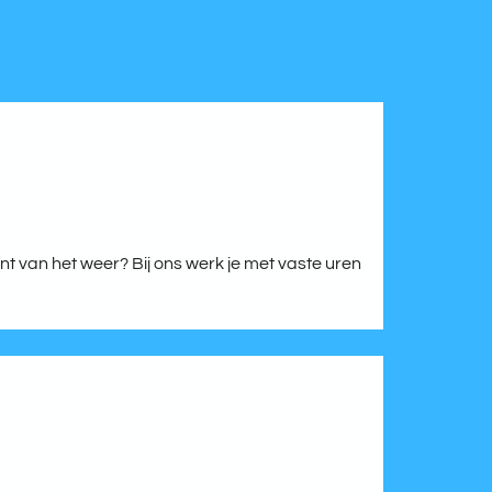
 van het weer? Bij ons werk je met vaste uren