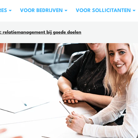
RES
VOOR BEDRIJVEN
VOOR SOLLICITANTEN
 relatiemanagement bij goede doelen