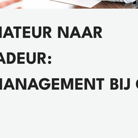
NATEUR NAAR
ADEUR:
MANAGEMENT BIJ