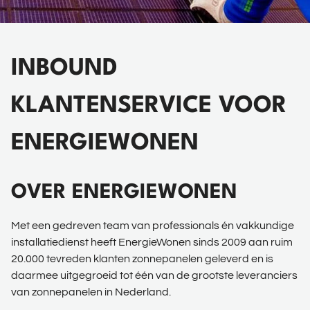
INBOUND
KLANTENSERVICE VOOR
ENERGIEWONEN
OVER ENERGIEWONEN
Met een gedreven team van professionals én vakkundige
installatiedienst heeft EnergieWonen sinds 2009 aan ruim
20.000 tevreden klanten zonnepanelen geleverd en is
daarmee uitgegroeid tot één van de grootste leveranciers
van zonnepanelen in Nederland.