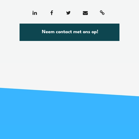
Neem contact met ons op!