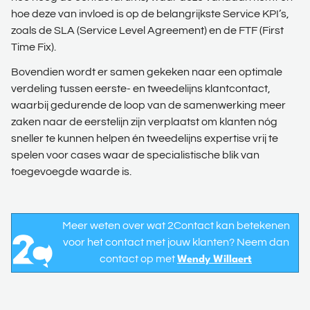
hoe deze van invloed is op de belangrijkste Service KPI’s,
zoals de SLA (Service Level Agreement) en de FTF (First
Time Fix).
Bovendien wordt er samen gekeken naar een optimale
verdeling tussen eerste- en tweedelijns klantcontact,
waarbij gedurende de loop van de samenwerking meer
zaken naar de eerstelijn zijn verplaatst om klanten nóg
sneller te kunnen helpen én tweedelijns expertise vrij te
spelen voor cases waar de specialistische blik van
toegevoegde waarde is.
Meer weten over wat 2Contact kan betekenen
voor het contact met jouw klanten? Neem dan
contact op met
Wendy Willaert