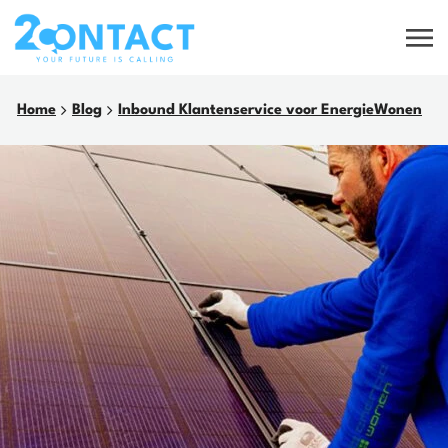
Home
Blog
Inbound Klantenservice voor EnergieWonen