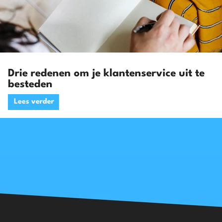
Drie redenen om je klantenservice uit te
besteden
Lees verder