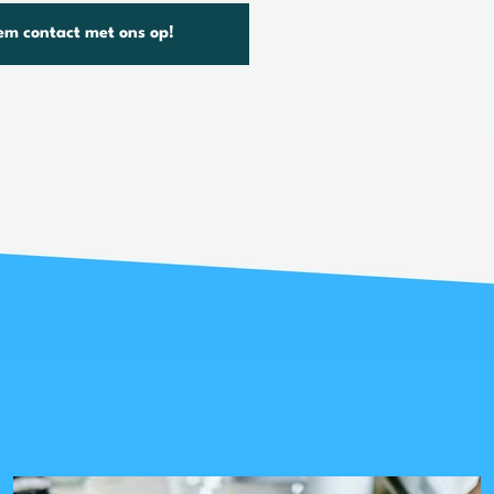
m contact met ons op!