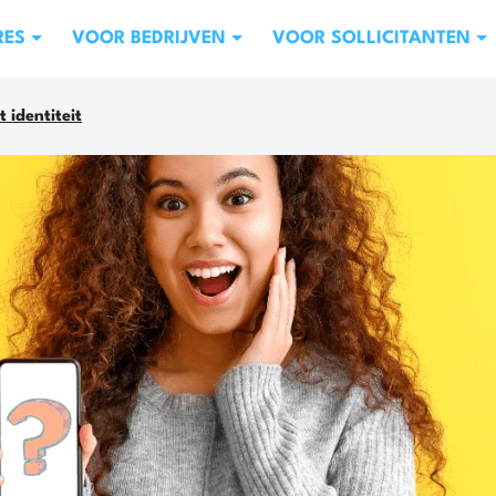
RES
VOOR BEDRIJVEN
VOOR SOLLICITANTEN
 identiteit