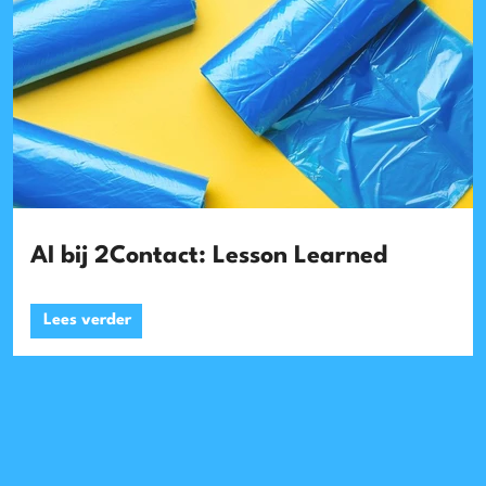
AI bij 2Contact: Lesson Learned
Lees verder