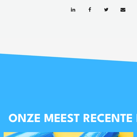
ONZE MEEST RECENTE