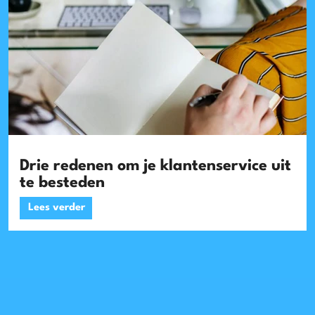
Drie redenen om je klantenservice uit
te besteden
Lees verder