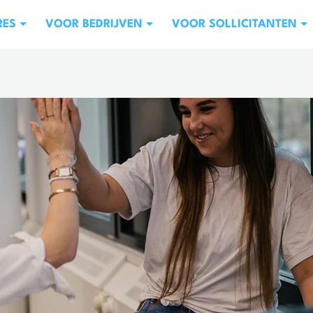
RES
VOOR BEDRIJVEN
VOOR SOLLICITANTEN