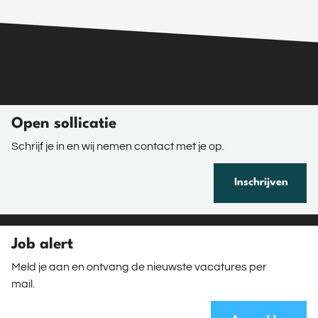
Open sollicatie
Schrijf je in en wij nemen contact met je op.
Inschrijven
Job alert
Meld je aan en ontvang de nieuwste vacatures per
mail.