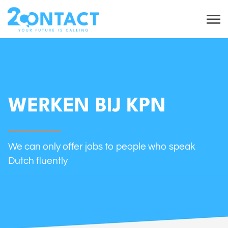
WERKEN BIJ KPN
We can only offer jobs to people who speak
Dutch fluently