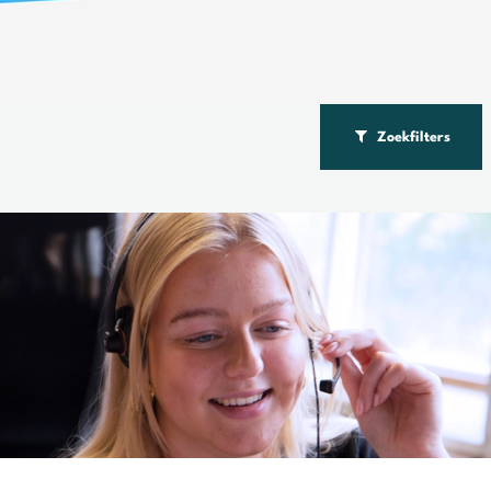
Zoekfilters