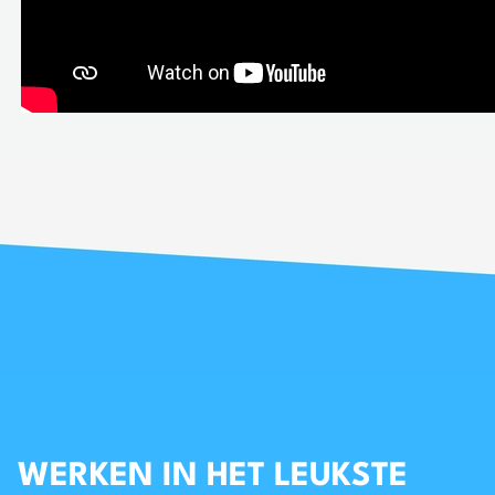
WERKEN IN HET LEUKSTE