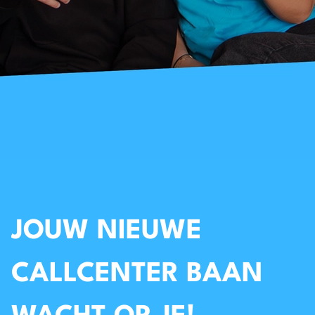
JOUW NIEUWE
CALLCENTER BAAN