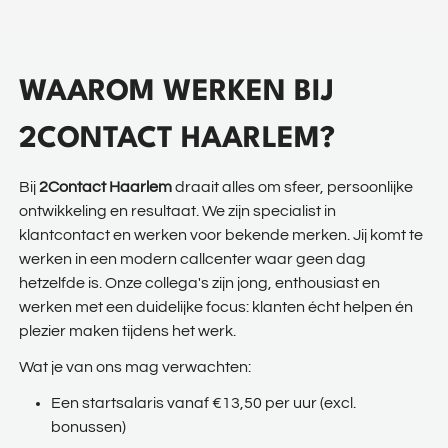
WAAROM WERKEN BIJ
2CONTACT HAARLEM?
Bij
2Contact Haarlem
draait alles om sfeer, persoonlijke
ontwikkeling en resultaat. We zijn specialist in
klantcontact en werken voor bekende merken. Jij komt te
werken in een modern callcenter waar geen dag
hetzelfde is. Onze collega's zijn jong, enthousiast en
werken met een duidelijke focus: klanten écht helpen én
plezier maken tijdens het werk.
Wat je van ons mag verwachten:
Een startsalaris vanaf €13,50 per uur (excl.
bonussen)