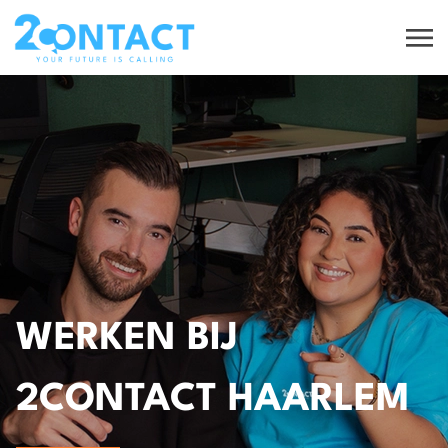
WERKEN BIJ
2CONTACT HAARLEM