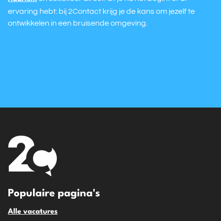
ervaring hebt: bij 2Contact krijg je de kans om jezelf te
ontwikkelen in een bruisende omgeving.
Populaire pagina's
Alle vacatures