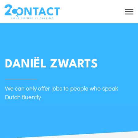
DANIËL ZWARTS
We can only offer jobs to people who speak
Dutch fluently