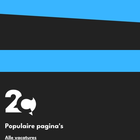
Populaire pagina's
Alle vacatures