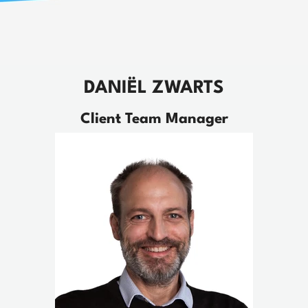
DANIËL ZWARTS
Client Team Manager