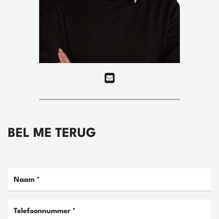
BEL ME TERUG