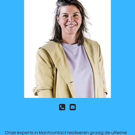
Onze experts in klantcontact realiseren graag de ultieme