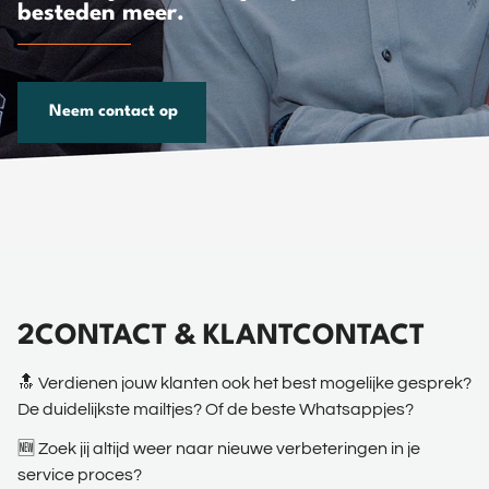
besteden meer.
Neem contact op
2CONTACT & KLANTCONTACT
🔝 Verdienen jouw klanten ook het best mogelijke gesprek?
De duidelijkste mailtjes? Of de beste Whatsappjes?
🆕 Zoek jij altijd weer naar nieuwe verbeteringen in je
service proces?