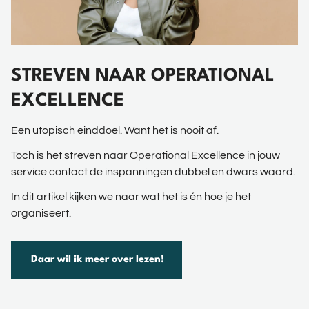
STREVEN NAAR OPERATIONAL
EXCELLENCE
Een utopisch einddoel. Want het is nooit af.
Toch is het streven naar Operational Excellence in jouw
service contact de inspanningen dubbel en dwars waard.
In dit artikel kijken we naar wat het is én hoe je het
organiseert.
Daar wil ik meer over lezen!