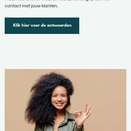
contact met jouw klanten.
Klik hier voor de antwoorden