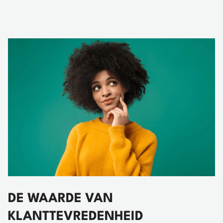
DE WAARDE VAN
KLANTTEVREDENHEID