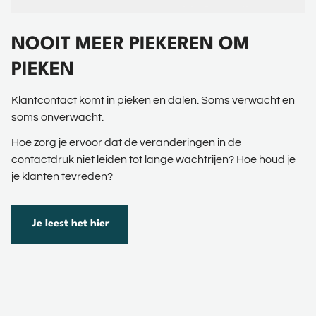
NOOIT MEER PIEKEREN OM
PIEKEN
Klantcontact komt in pieken en dalen. Soms verwacht en
soms onverwacht.
Hoe zorg je ervoor dat de veranderingen in de
contactdruk niet leiden tot lange wachtrijen? Hoe houd je
je klanten tevreden?
Je leest het hier