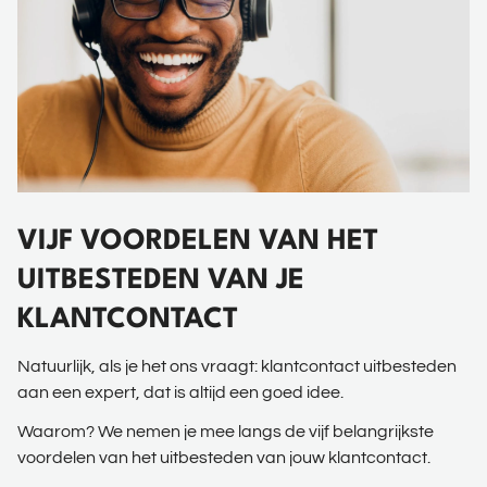
VIJF VOORDELEN VAN HET
UITBESTEDEN VAN JE
KLANTCONTACT
Natuurlijk, als je het ons vraagt: klantcontact uitbesteden
aan een expert, dat is altijd een goed idee.
Waarom? We nemen je mee langs de vijf belangrijkste
voordelen van het uitbesteden van jouw klantcontact.