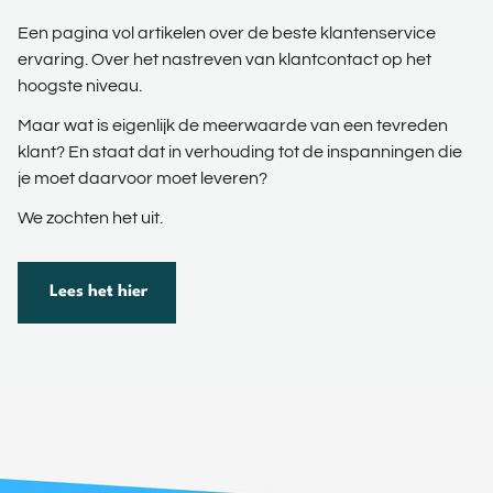
Een pagina vol artikelen over de beste klantenservice
ervaring. Over het nastreven van klantcontact op het
hoogste niveau.
Maar wat is eigenlijk de meerwaarde van een tevreden
klant? En staat dat in verhouding tot de inspanningen die
je moet daarvoor moet leveren?
We zochten het uit.
Lees het hier