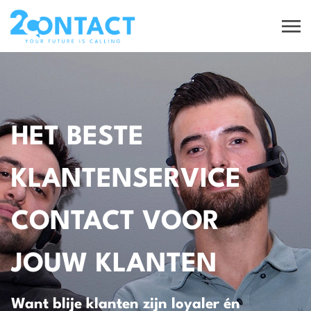
HET BESTE
KLANTENSERVICE
CONTACT VOOR
JOUW KLANTEN
Want blije klanten zijn loyaler én