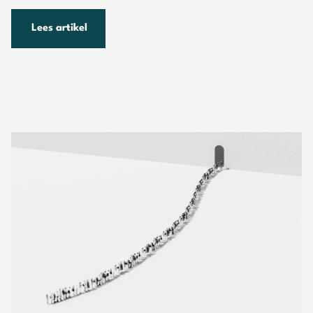
Lees artikel