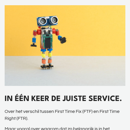
IN ÉÉN KEER DE JUISTE SERVICE.
Over het verschil tussen First Time Fix (FTF) en First Time
Right (FTR).
Maar vooral over waarom dat zo belangrijk is in het