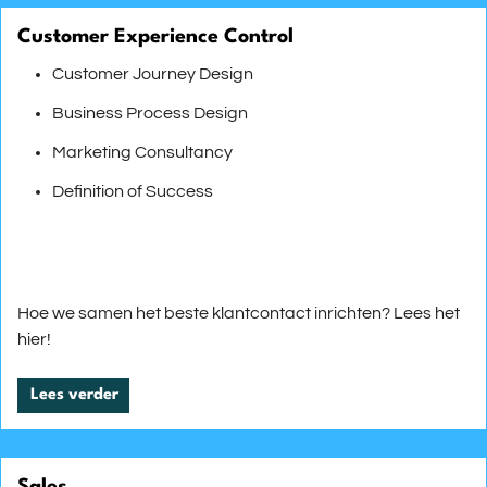
Customer Experience Control
Customer Journey Design
Business Process Design
Marketing Consultancy
Definition of Success
Hoe we samen het beste klantcontact inrichten? Lees het
hier!
Lees verder