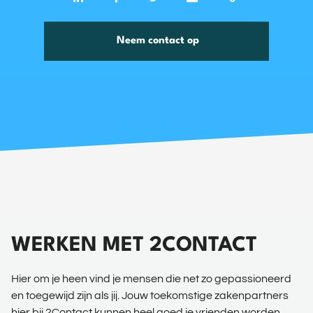
Neem contact op
WERKEN MET 2CONTACT
Hier om je heen vind je mensen die net zo gepassioneerd
en toegewijd zijn als jij. Jouw toekomstige zakenpartners
hier bij 2Contact kunnen heel goed je vrienden worden.