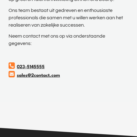
Ons team bestaat uit gedreven en enthousiaste
professionals die samen met u willen werken aan het
realiseren van zakelijke successen.
Neem contact met ons op via onderstaande
gegevens:
023-5145555
sales@2contact.com