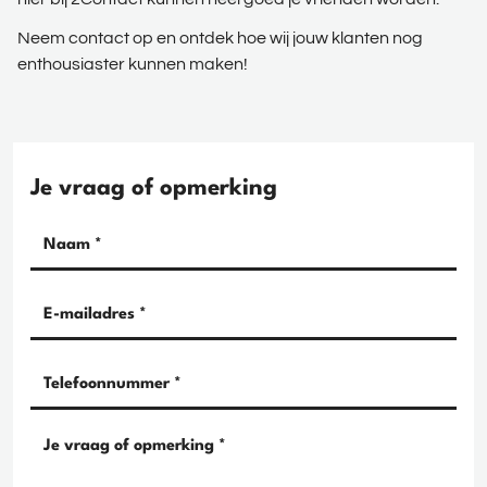
Neem contact op en ontdek hoe wij jouw klanten nog
enthousiaster kunnen maken!
Je vraag of opmerking