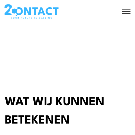
WAT WIJ KUNNEN
BETEKENEN