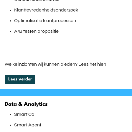
Klanttevredenheidsonderzoek
Optimalisatie klantprocessen
A/B testen propositie
Welke inzichten wij kunnen bieden? Lees het hier!
Lees verder
Data & Analytics
Smart Call
Smart Agent