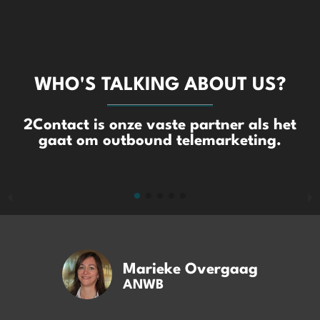
WHO'S TALKING ABOUT US?
2Contact is onze vaste partner als het
gaat om outbound telemarketing.
Marieke Overgaag
ANWB