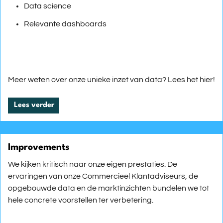
Data science
Relevante dashboards
Meer weten over onze unieke inzet van data? Lees het hier!
Lees verder
Improvements
We kijken kritisch naar onze eigen prestaties. De
ervaringen van onze Commercieel Klantadviseurs, de
opgebouwde data en de marktinzichten bundelen we tot
hele concrete voorstellen ter verbetering.