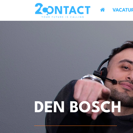
VACATU
DEN BOSCH