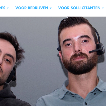
RES
VOOR BEDRIJVEN
VOOR SOLLICITANTEN