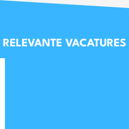
RELEVANTE VACATURES