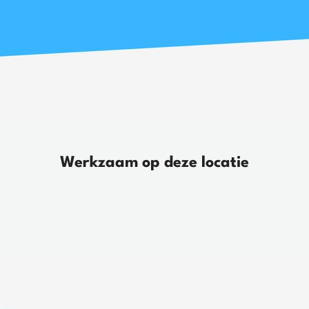
Werkzaam op deze locatie